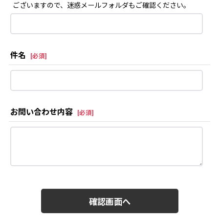
ございますので、迷惑メールフォルダもご確認ください。
件名
[
必須
]
お問い合わせ内容
[
必須
]
確認画面へ