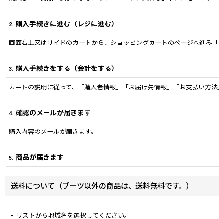
購入手続きに進む（レジに進む）
2.
画面右上又はサイドのカートから、ショッピングカートのページへ進み「
購入手続きをする（会計をする）
3.
カートの説明に従って、「購入者情報」「お届け先情報」「お支払い方法
確認のメールが届きます
4.
購入内容のメールが届きます。
商品が届きます
5.
送料について（ブーツ以外の商品は、送料無料です。）
リストから地域名を選択してください。