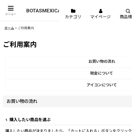
BOTASMEXICANAS
メニュー
カテゴリ
マイページ
商品検
ホーム
>
ご利用案内
ご利用案内
お買い物の流れ
税金について
アイコンについて
お買い物の流れ
購入したい商品を選ぶ
1.
購入したい商品が決まりましたら、「カートに入れる」ボタンをクリック