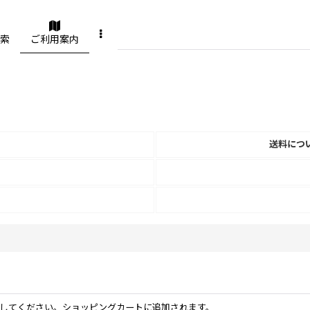
索
ご利用案内
送料につ
してください。ショッピングカートに追加されます。