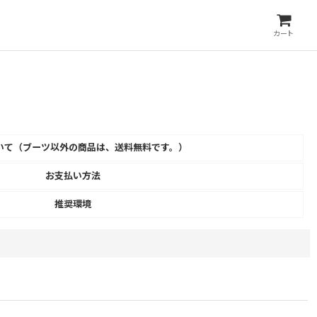
カート
いて（ブーツ以外の商品は、送料無料です。）
お支払い方法
推奨環境