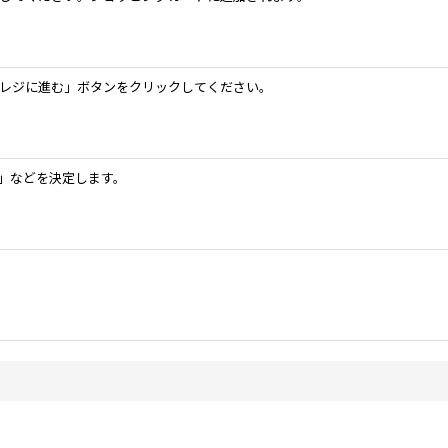
レジに進む」ボタンをクリックしてください。
」などを決定します。