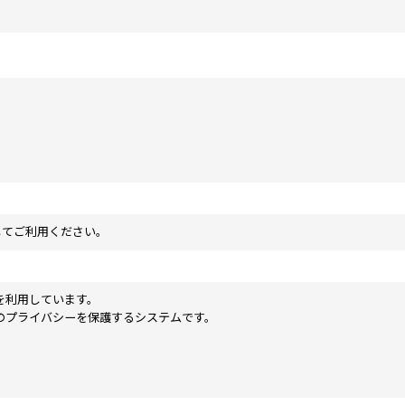
定してご利用ください。
を利用しています。
のプライバシーを保護するシステムです。