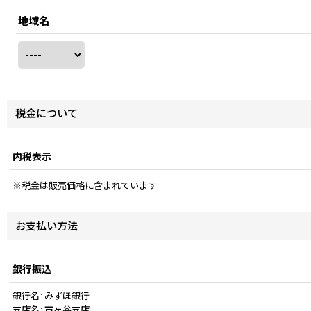
地域名
税金について
内税表示
※税金は販売価格に含まれています
お支払い方法
銀行振込
銀行名
:
みずほ銀行
支店名
:
市ヶ谷支店