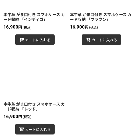
絞り込む
本牛革 がま口付き スマホケース カ
本牛革 がま口付き スマホケース カ
ード収納 「インディゴ」
ード収納 「ブラウン」
16,900
16,900
円
円
(税込)
(税込)
カートに入れる
カートに入れる
本牛革 がま口付き スマホケース カ
ード収納 「レッド」
16,900
円
(税込)
カートに入れる