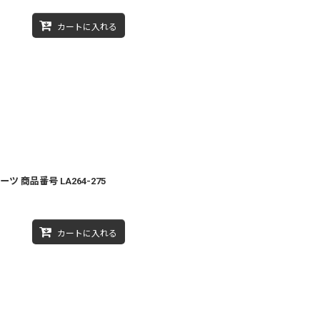
カートに入れる
ツ 商品番号 LA264-275
カートに入れる