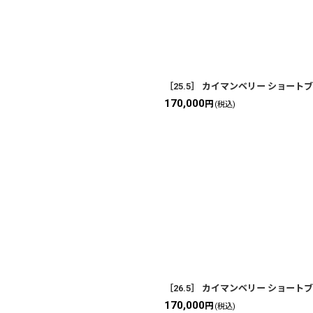
［25.5］ カイマンベリー ショートブー
170,000
円
(税込)
［26.5］ カイマンベリー ショートブー
170,000
円
(税込)