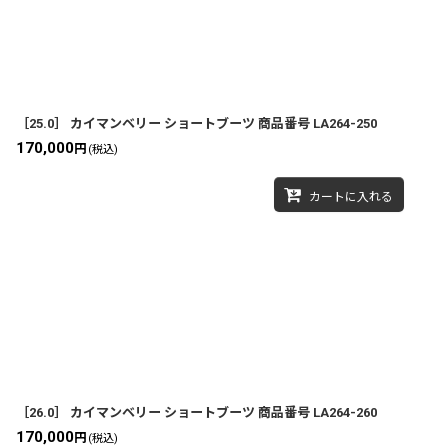
［25.0］ カイマンベリー ショートブーツ 商品番号 LA264-250
170,000
円
(税込)
カートに入れる
［26.0］ カイマンベリー ショートブーツ 商品番号 LA264-260
170,000
円
(税込)