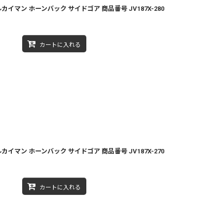
カイマン ホーンバック サイドゴア 商品番号 JV187X-280
カートに入れる
カイマン ホーンバック サイドゴア 商品番号 JV187X-270
カートに入れる