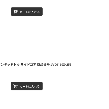
カートに入れる
ンテッドトゥ サイドゴア 商品番号 JV00160X-255
カートに入れる