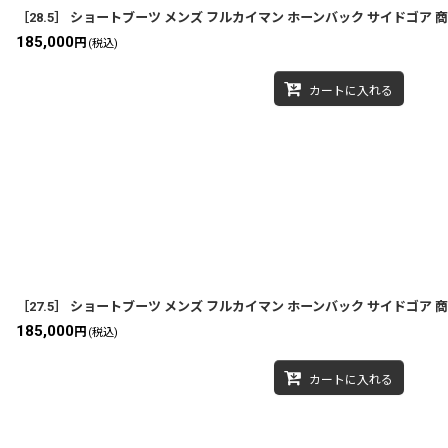
［28.5］ ショートブーツ メンズ フルカイマン ホーンバック サイドゴア 商品番
185,000
円
(税込)
カートに入れる
［27.5］ ショートブーツ メンズ フルカイマン ホーンバック サイドゴア 商品番
185,000
円
(税込)
カートに入れる