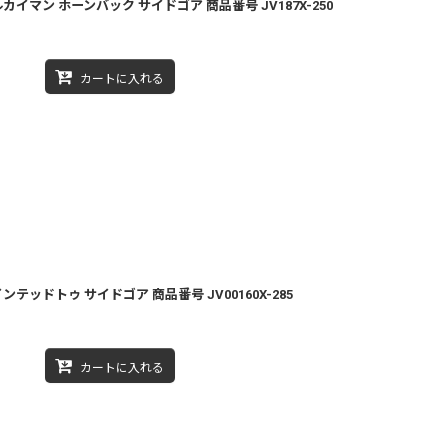
カイマン ホーンバック サイドゴア 商品番号 JV187X-250
カートに入れる
ンテッドトゥ サイドゴア 商品番号 JV00160X-285
カートに入れる