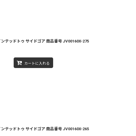
ンテッドトゥ サイドゴア 商品番号 JV00160X-275
カートに入れる
ンテッドトゥ サイドゴア 商品番号 JV00160X-265