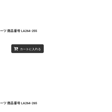
ツ 商品番号 LA264-255
カートに入れる
ツ 商品番号 LA264-265