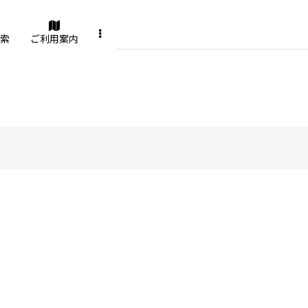
索
ご利用案内
絞り込む