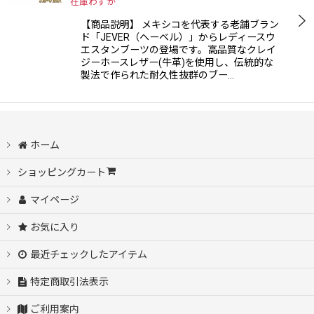
在庫わずか
【商品説明】 メキシコを代表する老舗ブラン
ド「JEVER（ヘーベル）」からレディースウ
エスタンブーツの登場です。高品質なクレイ
ジーホースレザー(牛革)を使用し、伝統的な
製法で作られた耐久性抜群のブー…
ホーム
ショッピングカート
マイページ
お気に入り
最近チェックしたアイテム
特定商取引法表示
ご利用案内