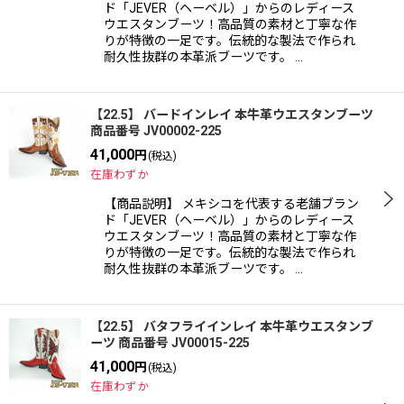
絞り込む
ド「JEVER（ヘーベル）」からのレディース
ウエスタンブーツ！高品質の素材と丁寧な作
りが特徴の一足です。伝統的な製法で作られ
耐久性抜群の本革派ブーツです。 …
【22.5】 バードインレイ 本牛革ウエスタンブーツ
商品番号 JV00002-225
41,000
円
(税込)
在庫わずか
【商品説明】 メキシコを代表する老舗ブラン
ド「JEVER（ヘーベル）」からのレディース
ウエスタンブーツ！高品質の素材と丁寧な作
りが特徴の一足です。伝統的な製法で作られ
耐久性抜群の本革派ブーツです。 …
【22.5】 バタフライインレイ 本牛革ウエスタンブ
ーツ 商品番号 JV00015-225
41,000
円
(税込)
在庫わずか