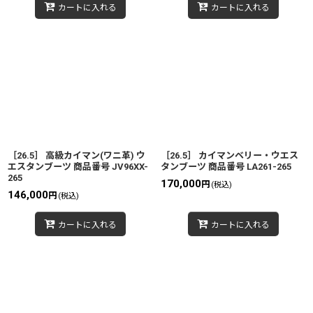
カートに入れる
カートに入れる
［26.5］ 高級カイマン(ワニ革) ウ
［26.5］ カイマンベリー・ウエス
エスタンブーツ 商品番号 JV96XX-
タンブーツ 商品番号 LA261-265
265
170,000
円
(税込)
146,000
円
(税込)
カートに入れる
カートに入れる