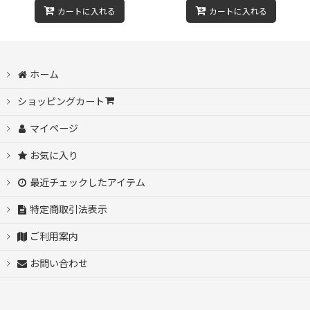
カートに入れる
カートに入れる
ホーム
ショッピングカート
マイページ
お気に入り
最近チェックしたアイテム
特定商取引法表示
ご利用案内
お問い合わせ