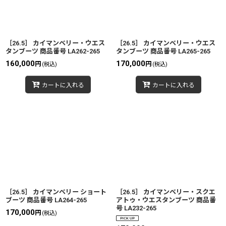
［26.5］ カイマンベリー・ウエス
［26.5］ カイマンベリー・ウエス
タンブーツ 商品番号 LA262-265
タンブーツ 商品番号 LA265-265
160,000
170,000
円
円
(税込)
(税込)
カートに入れる
カートに入れる
［26.5］ カイマンベリー ショート
［26.5］ カイマンベリー・スクエ
ブーツ 商品番号 LA264-265
アトゥ・ウエスタンブーツ 商品番
号 LA232-265
170,000
円
(税込)