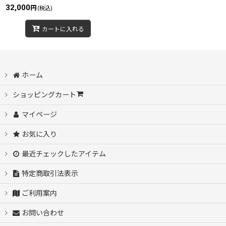
32,000
円
(税込)
カートに入れる
ホーム
ショッピングカート
マイページ
お気に入り
最近チェックしたアイテム
特定商取引法表示
ご利用案内
お問い合わせ