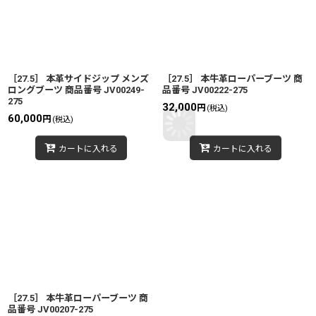
［27.5］ 本革サイドジップ メンズ
［27.5］ 本牛革ローパーブーツ 商
ロングブーツ 商品番号 JV00249-
品番号 JV00222-275
275
32,000
円
(税込)
60,000
円
(税込)
カートに入れる
カートに入れる
［27.5］ 本牛革ローパーブーツ 商
品番号 JV00207-275