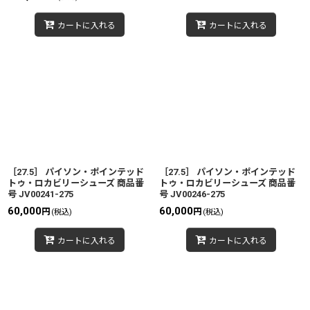
カートに入れる
カートに入れる
［27.5］ パイソン・ポインテッド
［27.5］ パイソン・ポインテッド
トゥ・ロカビリーシューズ 商品番
トゥ・ロカビリーシューズ 商品番
号 JV00241-275
号 JV00246-275
60,000
60,000
円
円
(税込)
(税込)
カートに入れる
カートに入れる