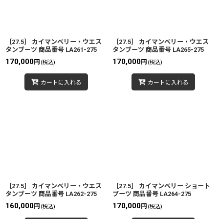
［27.5］ カイマンベリー・ウエス
［27.5］ カイマンベリー・ウエス
タンブーツ 商品番号 LA261-275
タンブーツ 商品番号 LA265-275
170,000
170,000
円
円
(税込)
(税込)
カートに入れる
カートに入れる
［27.5］ カイマンベリー・ウエス
［27.5］ カイマンベリー ショート
タンブーツ 商品番号 LA262-275
ブーツ 商品番号 LA264-275
160,000
170,000
円
円
(税込)
(税込)