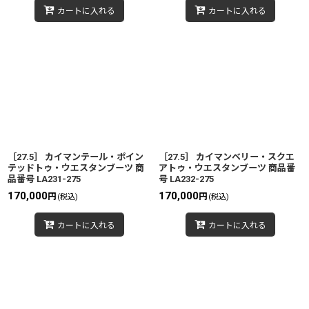
カートに入れる
カートに入れる
［27.5］ カイマンテール・ポイン
［27.5］ カイマンベリー・スクエ
テッドトゥ・ウエスタンブーツ 商
アトゥ・ウエスタンブーツ 商品番
品番号 LA231-275
号 LA232-275
170,000
170,000
円
円
(税込)
(税込)
カートに入れる
カートに入れる