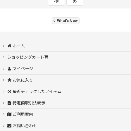
«
前
次
»
What's New
ホーム
ショッピングカート
マイページ
お気に入り
最近チェックしたアイテム
特定商取引法表示
ご利用案内
お問い合わせ