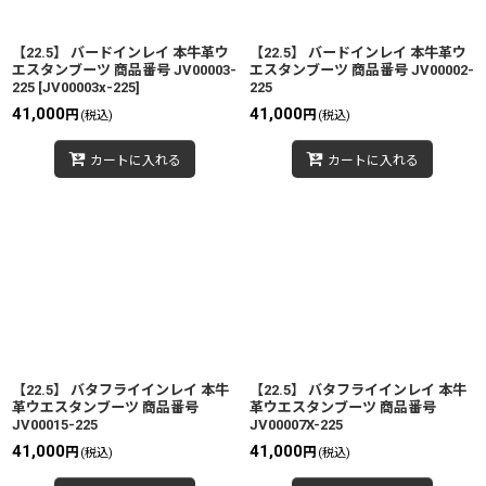
絞り込む
【22.5】 バードインレイ 本牛革ウ
【22.5】 バードインレイ 本牛革ウ
エスタンブーツ 商品番号 JV00003-
エスタンブーツ 商品番号 JV00002-
225
[
JV00003x-225
]
225
41,000
41,000
円
円
(税込)
(税込)
カートに入れる
カートに入れる
【22.5】 バタフライインレイ 本牛
【22.5】 バタフライインレイ 本牛
革ウエスタンブーツ 商品番号
革ウエスタンブーツ 商品番号
JV00015-225
JV00007X-225
41,000
41,000
円
円
(税込)
(税込)