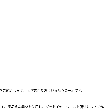
ーツをご紹介します。本物志向の方にぴったりの一足です。
います。高品質な素材を使用し、グッドイヤーウエルト製法によって作