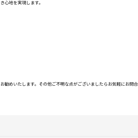
履き心地を実現します。
をお勧めいたします。その他ご不明な点がございましたらお気軽にお問