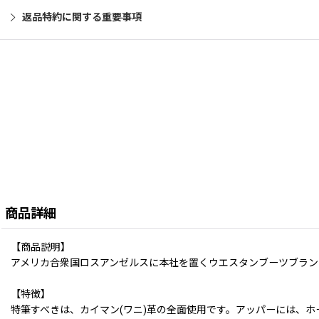
返品特約に関する重要事項
商品詳細
【商品説明】
アメリカ合衆国ロスアンゼルスに本社を置くウエスタンブーツブランド
【特徴】
特筆すべきは、カイマン(ワニ)革の全面使用です。アッパーには、