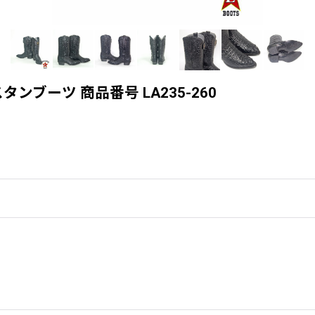
ンブーツ 商品番号 LA235-260