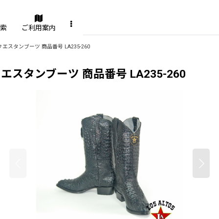
索
ご利用案内
スタンブーツ 商品番号 LA235-260
スタンブーツ 商品番号 LA235-260