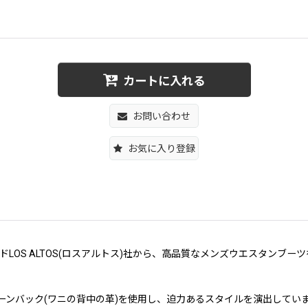
カートに入れる
お問い合わせ
お気に入り登録
LOS ALTOS(ロスアルトス)社から、高品質なメンズウエスタンブ
ホーンバック(ワニの背中の革)を使用し、迫力あるスタイルを演出して