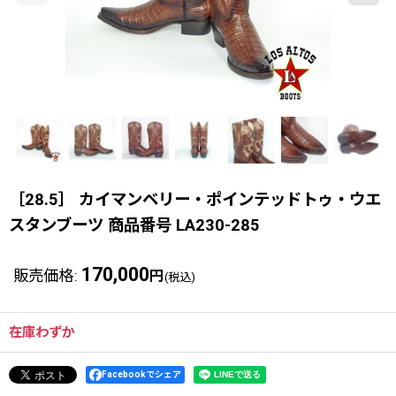
［28.5］ カイマンベリー・ポインテッドトゥ・ウエ
スタンブーツ 商品番号 LA230-285
170,000
販売価格
:
円
(税込)
在庫わずか
Facebookでシェア