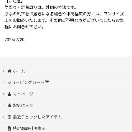
【ご注意】
筒周り・足首周りは、外側の寸法です。
厚手の靴下をお履きになる場合や甲高幅広の方には、ワンサイズ
上をお勧めいたします。その他ご不明な点がございましたらお気
軽にお問合せ下さい。
2025/7/20
ホーム
ショッピングカート
マイページ
お気に入り
最近チェックしたアイテム
特定商取引法表示