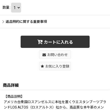
数量
:
返品特約に関する重要事項
カートに入れる
お問い合わせ
お気に入り登録
商品詳細
【商品説明】
アメリカ合衆国ロスアンゼルスに本社を置くウエスタンブーツブラ
ンドLOS ALTOS（ロスアルトス）社から、高品質な本牛革のメン