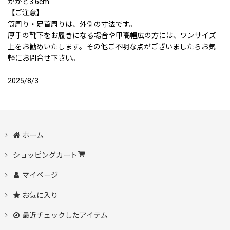
かかと3.6cm
【ご注意】
筒周り・足首周りは、外側の寸法です。
厚手の靴下をお履きになる場合や甲高幅広の方には、ワンサイズ
上をお勧めいたします。その他ご不明な点がございましたらお気
軽にお問合せ下さい。
2025/8/3
ホーム
ショッピングカート
マイページ
お気に入り
最近チェックしたアイテム