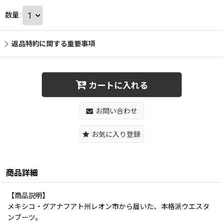
数量
:
返品特約に関する重要事項
カートに入れる
お問い合わせ
お気に入り登録
商品詳細
【商品説明】
メキシコ・グアナフアト州レオン市から届いた、本格派ウエスタ
ンブーツ。