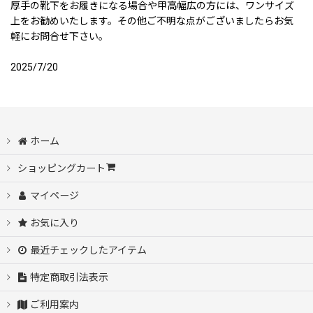
厚手の靴下をお履きになる場合や甲高幅広の方には、ワンサイズ
上をお勧めいたします。その他ご不明な点がございましたらお気
軽にお問合せ下さい。
2025/7/20
ホーム
ショッピングカート
マイページ
お気に入り
最近チェックしたアイテム
特定商取引法表示
ご利用案内