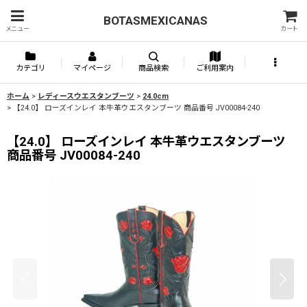
BOTASMEXICANAS
メニュー
カート
カテゴリ
マイページ
商品検索
ご利用案内
ホーム
>
レディースウエスタンブーツ
>
24.0cm
>
【24.0】 ローズインレイ 本牛革ウエスタンブーツ 商品番号 JV00084-240
【24.0】 ローズインレイ 本牛革ウエスタンブーツ
商品番号 JV00084-240