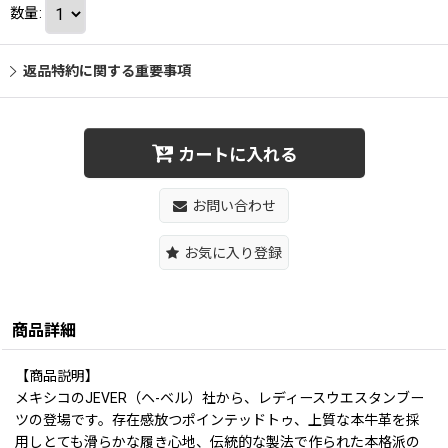
数量
:
返品特約に関する重要事項
カートに入れる
お問い合わせ
お気に入り登録
商品詳細
【商品説明】
メキシコのJEVER（ヘ-ベル）社から、レディースウエスタンブー
ツの登場です。存在感放つポインテッドトゥ、上質な本牛革を採
用しとても滑らかな履き心地、伝統的な製法で作られた本格派の