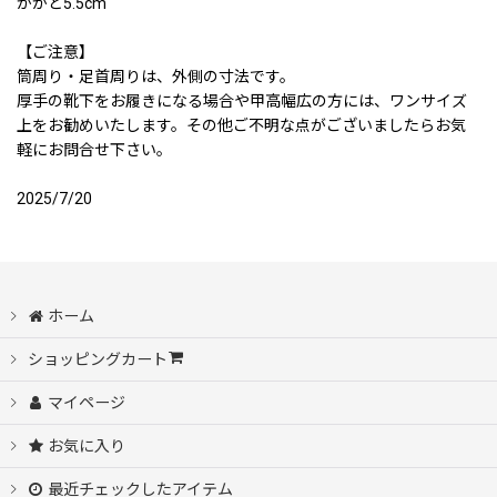
かかと5.5cm
【ご注意】
筒周り・足首周りは、外側の寸法です。
厚手の靴下をお履きになる場合や甲高幅広の方には、ワンサイズ
上をお勧めいたします。その他ご不明な点がございましたらお気
軽にお問合せ下さい。
2025/7/20
ホーム
ショッピングカート
マイページ
お気に入り
最近チェックしたアイテム