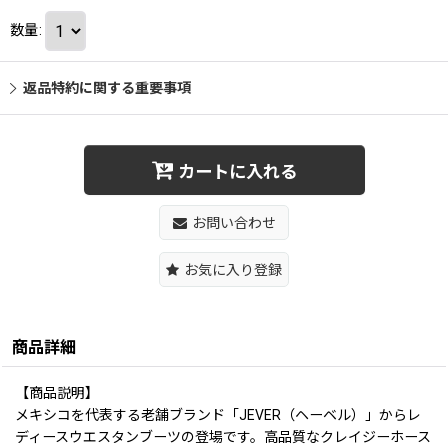
数量
:
返品特約に関する重要事項
カートに入れる
お問い合わせ
お気に入り登録
商品詳細
【商品説明】
メキシコを代表する老舗ブランド「JEVER（ヘーベル）」からレ
ディースウエスタンブーツの登場です。高品質なクレイジーホース